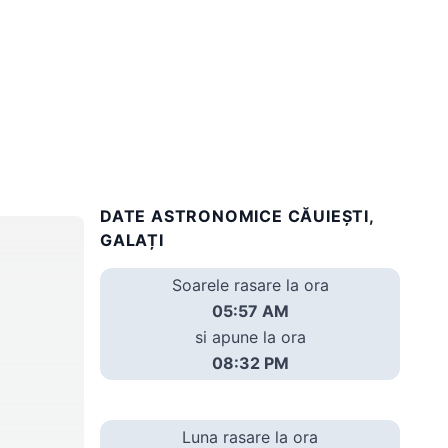
DATE ASTRONOMICE CĂUIEŞTI,
GALAȚI
Soarele rasare la ora
05:57 AM
si apune la ora
08:32 PM
Luna rasare la ora