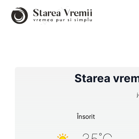
Starea vrem
Însorit