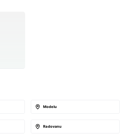
Modelu
Radovanu