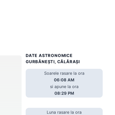
DATE ASTRONOMICE
GURBĂNEŞTI, CĂLĂRAȘI
Soarele rasare la ora
06:08 AM
si apune la ora
08:29 PM
Luna rasare la ora