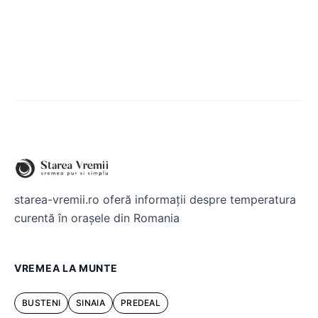
starea-vremii.ro oferă informații despre temperatura
curentă în orașele din Romania
VREMEA LA MUNTE
BUSTENI
SINAIA
PREDEAL