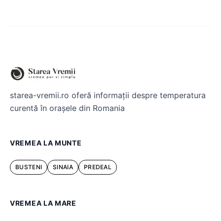
starea-vremii.ro oferă informații despre temperatura
curentă în orașele din Romania
VREMEA LA MUNTE
BUSTENI
SINAIA
PREDEAL
VREMEA LA MARE