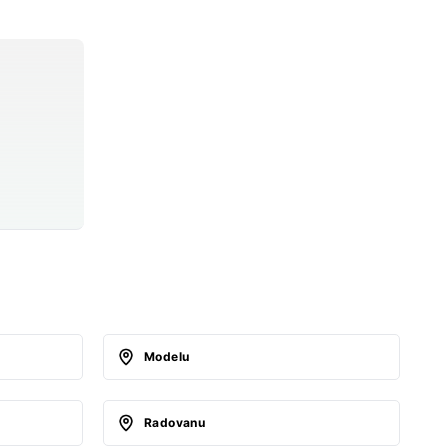
Modelu
Radovanu