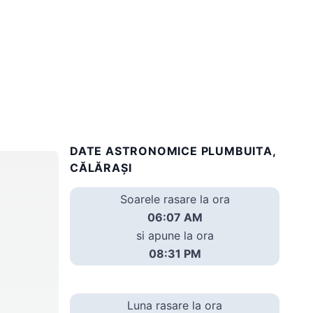
DATE ASTRONOMICE PLUMBUITA,
CĂLĂRAȘI
Soarele rasare la ora
06:07 AM
si apune la ora
08:31 PM
Luna rasare la ora