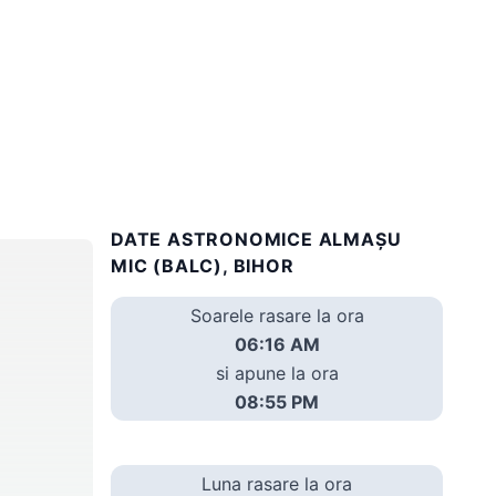
DATE ASTRONOMICE ALMAŞU
MIC (BALC), BIHOR
Soarele rasare la ora
06:16 AM
si apune la ora
08:55 PM
Luna rasare la ora