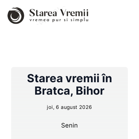
Starea vremii în
Bratca
,
Bihor
joi, 6 august 2026
Senin