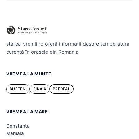
starea-vremii.ro oferă informații despre temperatura
curentă în orașele din Romania
VREMEA LA MUNTE
BUSTENI
SINAIA
PREDEAL
VREMEA LA MARE
Constanta
Mamaia