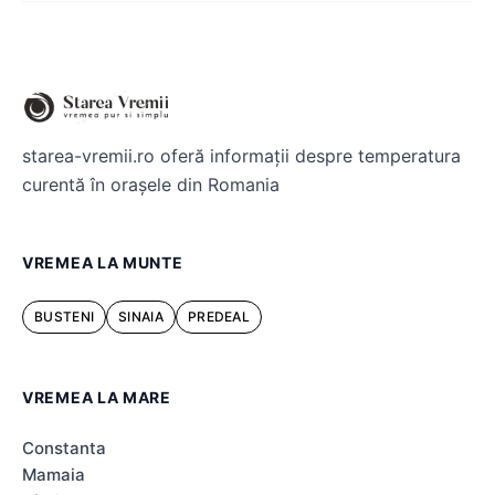
starea-vremii.ro oferă informații despre temperatura
curentă în orașele din Romania
VREMEA LA MUNTE
BUSTENI
SINAIA
PREDEAL
VREMEA LA MARE
Constanta
Mamaia