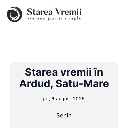
Starea vremii în
Ardud
,
Satu-Mare
joi, 6 august 2026
Senin