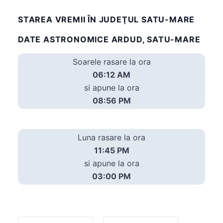
STAREA VREMII ÎN JUDEŢUL SATU-MARE
DATE ASTRONOMICE ARDUD, SATU-MARE
Soarele rasare la ora
06:12 AM
si apune la ora
08:56 PM
Luna rasare la ora
11:45 PM
si apune la ora
03:00 PM