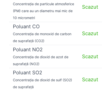
Concentrația de particule atmosferice
Scazut
(PM) care au un diametru mai mic de
10 micrometri
Poluant CO
Scazut
Concentrația de monoxid de carbon
de suprafață (CO2)
Poluant NO2
Scazut
Concentrația de dioxid de azot de
suprafață (NO2)
Poluant SO2
Scazut
Concentrația de dioxid de sulf (SO2)
de suprafață