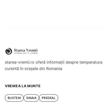
starea-vremii.ro oferă informații despre temperatura
curentă în orașele din Romania
VREMEA LA MUNTE
BUSTENI
SINAIA
PREDEAL