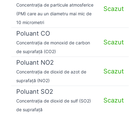
Concentrația de particule atmosferice
Scazut
(PM) care au un diametru mai mic de
10 micrometri
Poluant CO
Scazut
Concentrația de monoxid de carbon
de suprafață (CO2)
Poluant NO2
Scazut
Concentrația de dioxid de azot de
suprafață (NO2)
Poluant SO2
Scazut
Concentrația de dioxid de sulf (SO2)
de suprafață