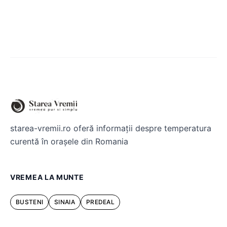
starea-vremii.ro oferă informații despre temperatura
curentă în orașele din Romania
VREMEA LA MUNTE
BUSTENI
SINAIA
PREDEAL