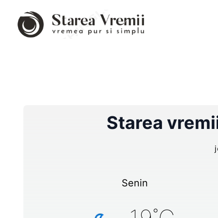
Starea vremii
Senin