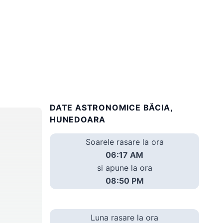
DATE ASTRONOMICE BĂCIA,
HUNEDOARA
Soarele rasare la ora
06:17 AM
si apune la ora
08:50 PM
Luna rasare la ora