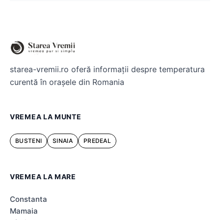
starea-vremii.ro oferă informații despre temperatura
curentă în orașele din Romania
VREMEA LA MUNTE
BUSTENI
SINAIA
PREDEAL
VREMEA LA MARE
Constanta
Mamaia