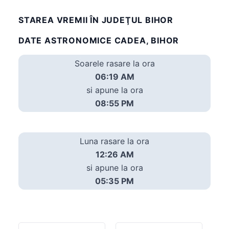
STAREA VREMII ÎN JUDEŢUL BIHOR
DATE ASTRONOMICE CADEA, BIHOR
Soarele rasare la ora
06:19 AM
si apune la ora
08:55 PM
Luna rasare la ora
12:26 AM
si apune la ora
05:35 PM