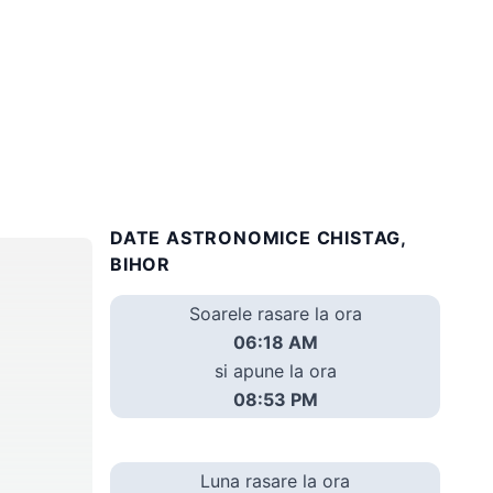
DATE ASTRONOMICE CHISTAG,
BIHOR
Soarele rasare la ora
06:18 AM
si apune la ora
08:53 PM
Luna rasare la ora