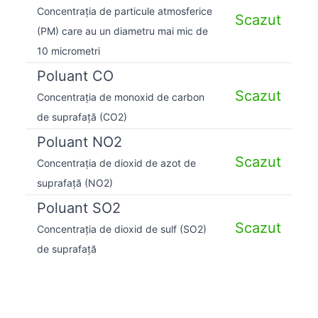
Concentrația de particule atmosferice
Scazut
(PM) care au un diametru mai mic de
10 micrometri
Poluant CO
Scazut
Concentrația de monoxid de carbon
de suprafață (CO2)
Poluant NO2
Scazut
Concentrația de dioxid de azot de
suprafață (NO2)
Poluant SO2
Scazut
Concentrația de dioxid de sulf (SO2)
de suprafață