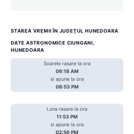
STAREA VREMII ÎN JUDEŢUL HUNEDOARA
DATE ASTRONOMICE CIUNGANI,
HUNEDOARA
Soarele rasare la ora
06:18 AM
si apune la ora
08:53 PM
Luna rasare la ora
11:53 PM
si apune la ora
02:56 PM