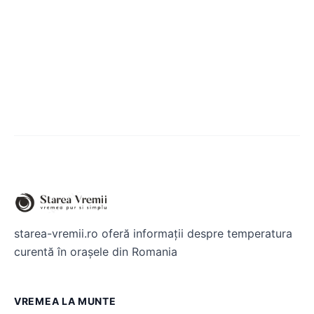
starea-vremii.ro oferă informații despre temperatura
curentă în orașele din Romania
VREMEA LA MUNTE