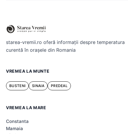
starea-vremii.ro oferă informații despre temperatura
curentă în orașele din Romania
VREMEA LA MUNTE
BUSTENI
SINAIA
PREDEAL
VREMEA LA MARE
Constanta
Mamaia