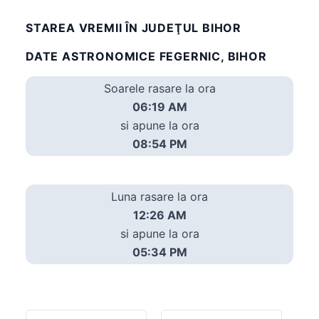
STAREA VREMII ÎN JUDEŢUL BIHOR
DATE ASTRONOMICE FEGERNIC, BIHOR
Soarele rasare la ora
06:19 AM
si apune la ora
08:54 PM
Luna rasare la ora
12:26 AM
si apune la ora
05:34 PM