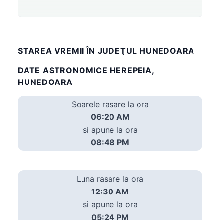
STAREA VREMII ÎN JUDEŢUL HUNEDOARA
DATE ASTRONOMICE HEREPEIA,
HUNEDOARA
Soarele rasare la ora
06:20 AM
si apune la ora
08:48 PM
Luna rasare la ora
12:30 AM
si apune la ora
05:24 PM