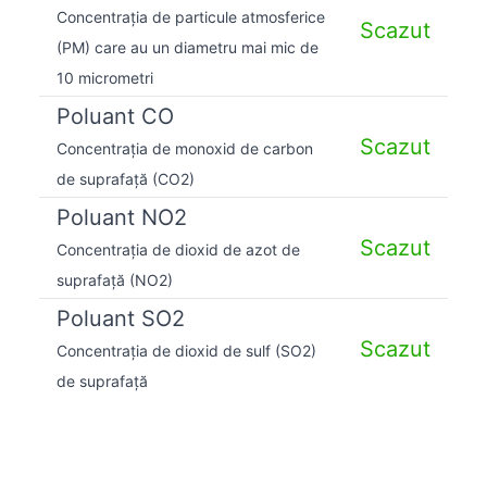
Concentrația de particule atmosferice
Scazut
(PM) care au un diametru mai mic de
10 micrometri
Poluant CO
Scazut
Concentrația de monoxid de carbon
de suprafață (CO2)
Poluant NO2
Scazut
Concentrația de dioxid de azot de
suprafață (NO2)
Poluant SO2
Scazut
Concentrația de dioxid de sulf (SO2)
de suprafață