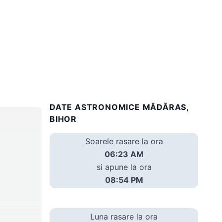
DATE ASTRONOMICE MĂDĂRAS,
BIHOR
Soarele rasare la ora
06:23 AM
si apune la ora
08:54 PM
Luna rasare la ora