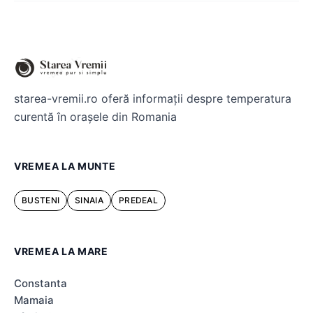
starea-vremii.ro oferă informații despre temperatura
curentă în orașele din Romania
VREMEA LA MUNTE
BUSTENI
SINAIA
PREDEAL
VREMEA LA MARE
Constanta
Mamaia