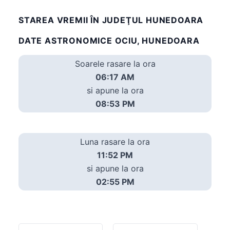
STAREA VREMII ÎN JUDEŢUL HUNEDOARA
DATE ASTRONOMICE OCIU, HUNEDOARA
Soarele rasare la ora
06:17 AM
si apune la ora
08:53 PM
Luna rasare la ora
11:52 PM
si apune la ora
02:55 PM