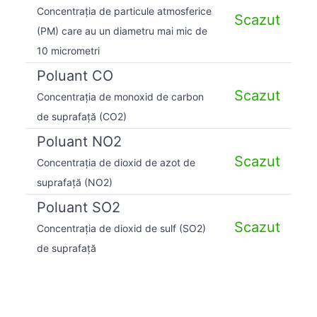
Concentrația de particule atmosferice
Scazut
(PM) care au un diametru mai mic de
10 micrometri
Poluant CO
Scazut
Concentrația de monoxid de carbon
de suprafață (CO2)
Poluant NO2
Scazut
Concentrația de dioxid de azot de
suprafață (NO2)
Poluant SO2
Scazut
Concentrația de dioxid de sulf (SO2)
de suprafață