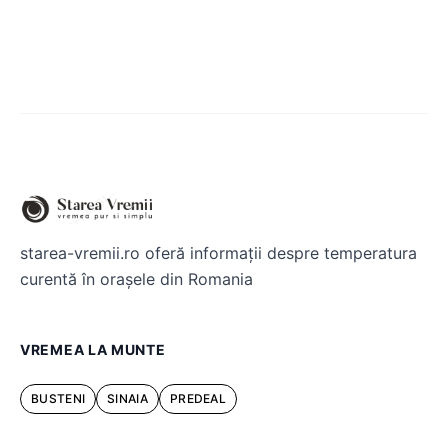
starea-vremii.ro oferă informații despre temperatura
curentă în orașele din Romania
VREMEA LA MUNTE
BUSTENI
SINAIA
PREDEAL