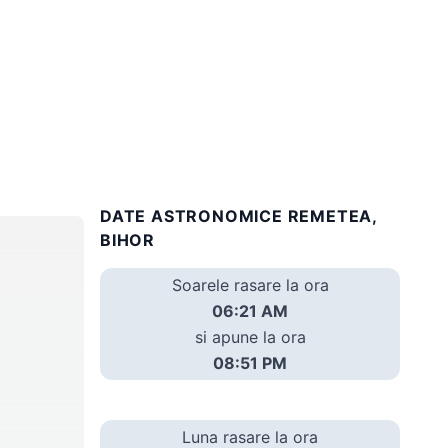
DATE ASTRONOMICE REMETEA,
BIHOR
Soarele rasare la ora
06:21 AM
si apune la ora
08:51 PM
Luna rasare la ora