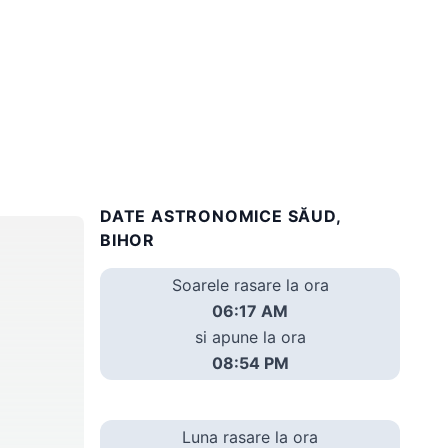
DATE ASTRONOMICE SĂUD,
BIHOR
Soarele rasare la ora
06:17 AM
si apune la ora
08:54 PM
Luna rasare la ora