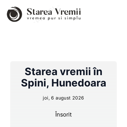
Starea vremii în
Spini
,
Hunedoara
joi, 6 august 2026
Însorit