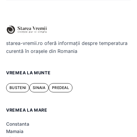
starea-vremii.ro oferă informații despre temperatura
curentă în orașele din Romania
VREMEA LA MUNTE
BUSTENI
SINAIA
PREDEAL
VREMEA LA MARE
Constanta
Mamaia