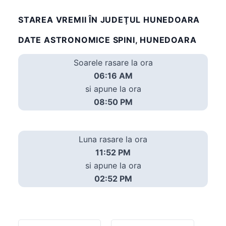
STAREA VREMII ÎN JUDEŢUL HUNEDOARA
DATE ASTRONOMICE SPINI, HUNEDOARA
Soarele rasare la ora
06:16 AM
si apune la ora
08:50 PM
Luna rasare la ora
11:52 PM
si apune la ora
02:52 PM