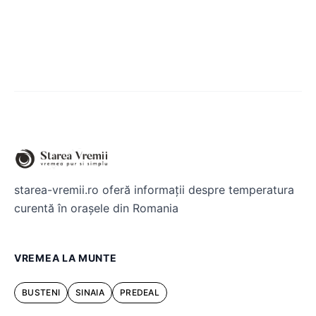
starea-vremii.ro oferă informații despre temperatura
curentă în orașele din Romania
VREMEA LA MUNTE
BUSTENI
SINAIA
PREDEAL