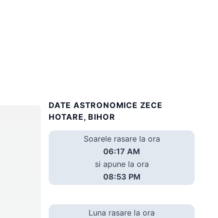
DATE ASTRONOMICE ZECE
HOTARE, BIHOR
Soarele rasare la ora
06:17 AM
si apune la ora
08:53 PM
Luna rasare la ora