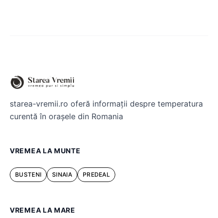
starea-vremii.ro oferă informații despre temperatura
curentă în orașele din Romania
VREMEA LA MUNTE
BUSTENI
SINAIA
PREDEAL
VREMEA LA MARE