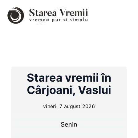
Starea vremii în
Cârjoani
,
Vaslui
vineri, 7 august 2026
Senin