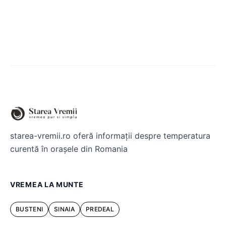
starea-vremii.ro oferă informații despre temperatura
curentă în orașele din Romania
VREMEA LA MUNTE
BUSTENI
SINAIA
PREDEAL