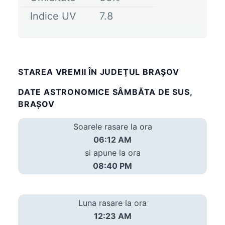
Indice UV
7.8
STAREA VREMII ÎN JUDEŢUL BRAȘOV
DATE ASTRONOMICE SÂMBĂTA DE SUS,
BRAȘOV
Soarele rasare la ora
06:12 AM
si apune la ora
08:40 PM
Luna rasare la ora
12:23 AM