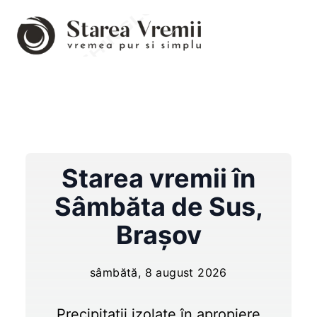
Starea vremii în
Sâmbăta de Sus
,
Brașov
sâmbătă, 8 august 2026
Precipitații izolate în apropiere