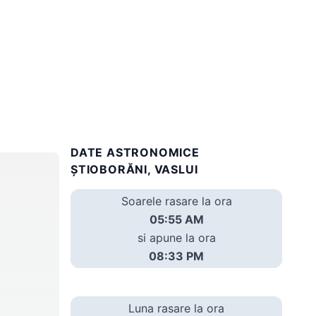
DATE ASTRONOMICE
ŞTIOBORĂNI, VASLUI
Soarele rasare la ora
05:55 AM
si apune la ora
08:33 PM
Luna rasare la ora