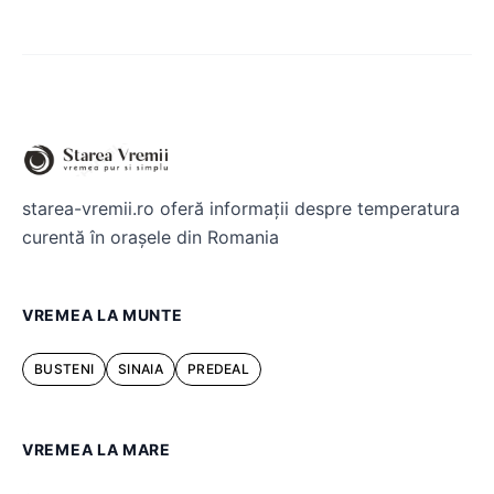
starea-vremii.ro oferă informații despre temperatura
curentă în orașele din Romania
VREMEA LA MUNTE
BUSTENI
SINAIA
PREDEAL
VREMEA LA MARE