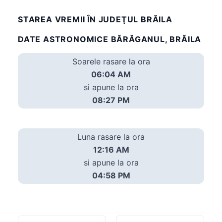
STAREA VREMII ÎN JUDEŢUL BRĂILA
DATE ASTRONOMICE BĂRĂGANUL, BRĂILA
Soarele rasare la ora
06:04 AM
si apune la ora
08:27 PM
Luna rasare la ora
12:16 AM
si apune la ora
04:58 PM