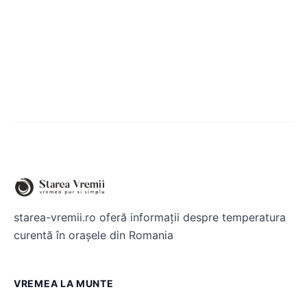
starea-vremii.ro oferă informații despre temperatura
curentă în orașele din Romania
VREMEA LA MUNTE