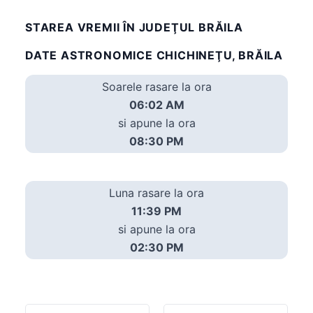
STAREA VREMII ÎN JUDEŢUL BRĂILA
DATE ASTRONOMICE CHICHINEŢU, BRĂILA
Soarele rasare la ora
06:02 AM
si apune la ora
08:30 PM
Luna rasare la ora
11:39 PM
si apune la ora
02:30 PM