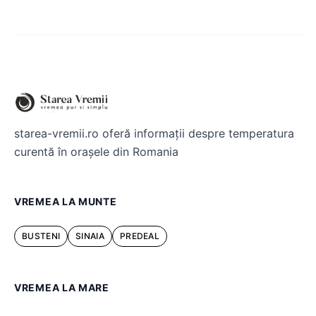
starea-vremii.ro oferă informații despre temperatura
curentă în orașele din Romania
VREMEA LA MUNTE
BUSTENI
SINAIA
PREDEAL
VREMEA LA MARE