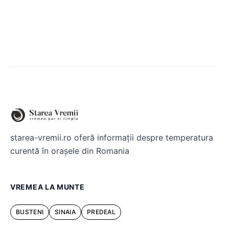
starea-vremii.ro oferă informații despre temperatura
curentă în orașele din Romania
VREMEA LA MUNTE
BUSTENI
SINAIA
PREDEAL