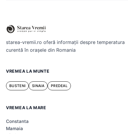
starea-vremii.ro oferă informații despre temperatura
curentă în orașele din Romania
VREMEA LA MUNTE
BUSTENI
SINAIA
PREDEAL
VREMEA LA MARE
Constanta
Mamaia