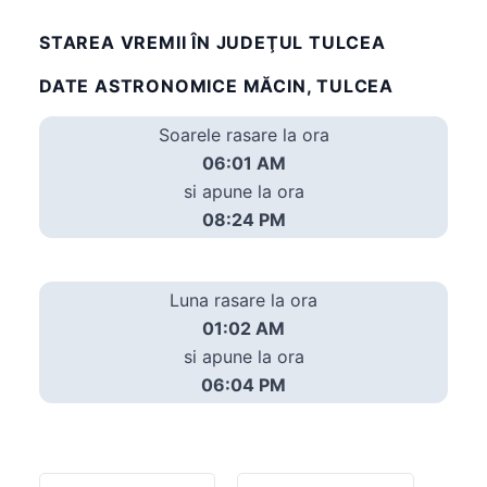
STAREA VREMII ÎN JUDEŢUL TULCEA
DATE ASTRONOMICE MĂCIN, TULCEA
Soarele rasare la ora
06:01 AM
si apune la ora
08:24 PM
Luna rasare la ora
01:02 AM
si apune la ora
06:04 PM