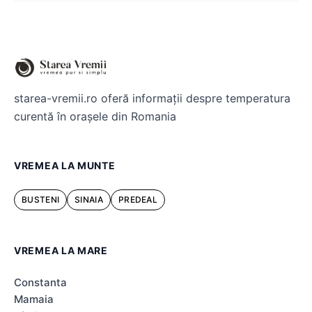
starea-vremii.ro oferă informații despre temperatura
curentă în orașele din Romania
VREMEA LA MUNTE
BUSTENI
SINAIA
PREDEAL
VREMEA LA MARE
Constanta
Mamaia