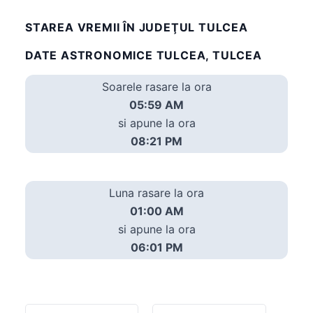
STAREA VREMII ÎN JUDEŢUL TULCEA
DATE ASTRONOMICE TULCEA, TULCEA
Soarele rasare la ora
05:59 AM
si apune la ora
08:21 PM
Luna rasare la ora
01:00 AM
si apune la ora
06:01 PM