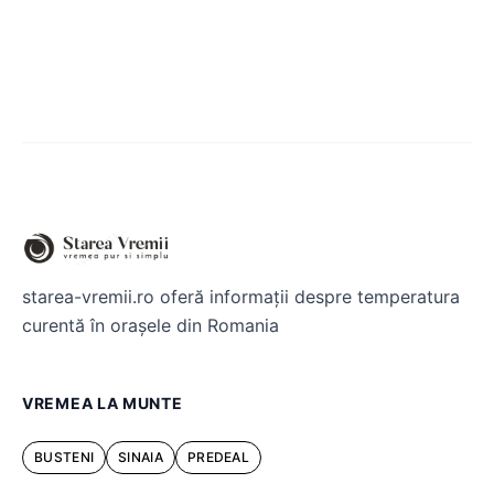
starea-vremii.ro oferă informații despre temperatura
curentă în orașele din Romania
VREMEA LA MUNTE
BUSTENI
SINAIA
PREDEAL