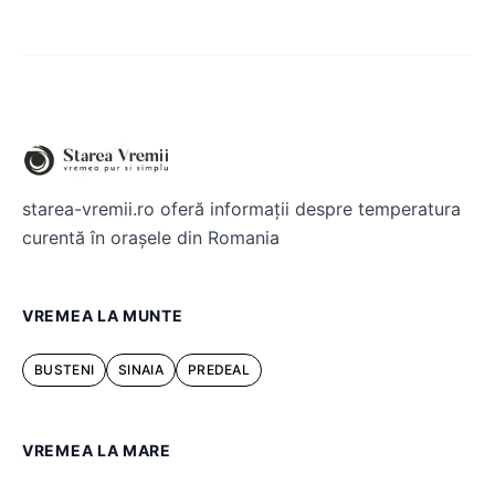
starea-vremii.ro oferă informații despre temperatura
curentă în orașele din Romania
VREMEA LA MUNTE
BUSTENI
SINAIA
PREDEAL
VREMEA LA MARE