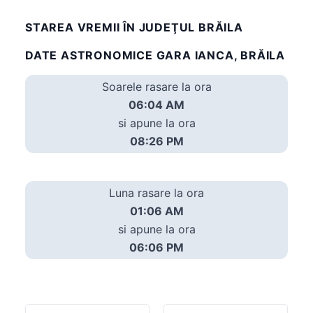
STAREA VREMII ÎN JUDEŢUL BRĂILA
DATE ASTRONOMICE GARA IANCA, BRĂILA
Soarele rasare la ora
06:04 AM
si apune la ora
08:26 PM
Luna rasare la ora
01:06 AM
si apune la ora
06:06 PM