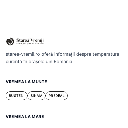
starea-vremii.ro oferă informații despre temperatura
curentă în orașele din Romania
VREMEA LA MUNTE
BUSTENI
SINAIA
PREDEAL
VREMEA LA MARE