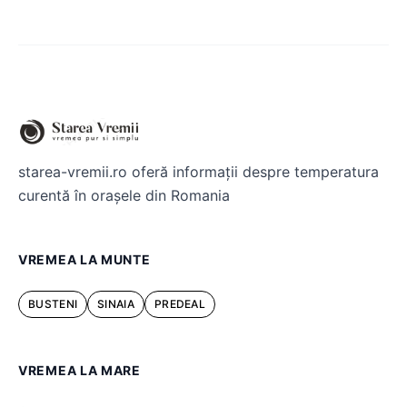
starea-vremii.ro oferă informații despre temperatura
curentă în orașele din Romania
VREMEA LA MUNTE
BUSTENI
SINAIA
PREDEAL
VREMEA LA MARE