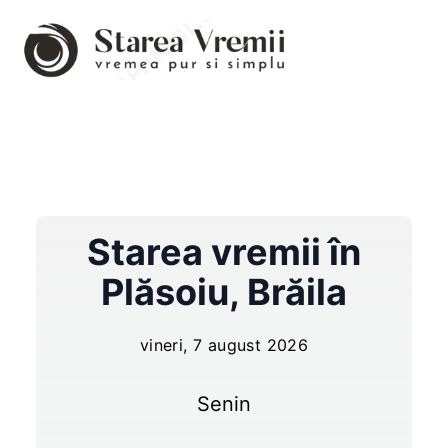
Starea vremii în
Plăsoiu
,
Brăila
vineri, 7 august 2026
Senin