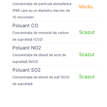
Concentrația de particule atmosferice
Mediu
(PM) care au un diametru mai mic de
10 micrometri
Poluant CO
Scazut
Concentrația de monoxid de carbon
de suprafață (CO2)
Poluant NO2
Scazut
Concentrația de dioxid de azot de
suprafață (NO2)
Poluant SO2
Scazut
Concentrația de dioxid de sulf (SO2)
de suprafață