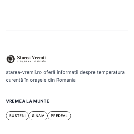
starea-vremii.ro oferă informații despre temperatura
curentă în orașele din Romania
VREMEA LA MUNTE
BUSTENI
SINAIA
PREDEAL