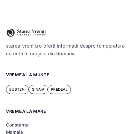
starea-vremii.ro oferă informații despre temperatura
curentă în orașele din Romania
VREMEA LA MUNTE
BUSTENI
SINAIA
PREDEAL
VREMEA LA MARE
Constanta
Mamaia