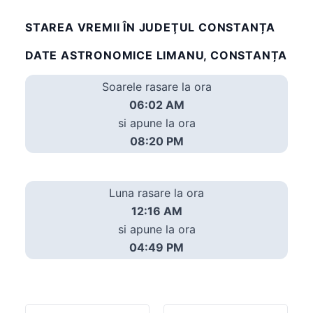
STAREA VREMII ÎN JUDEŢUL CONSTANȚA
DATE ASTRONOMICE LIMANU, CONSTANȚA
Soarele rasare la ora
06:02 AM
si apune la ora
08:20 PM
Luna rasare la ora
12:16 AM
si apune la ora
04:49 PM