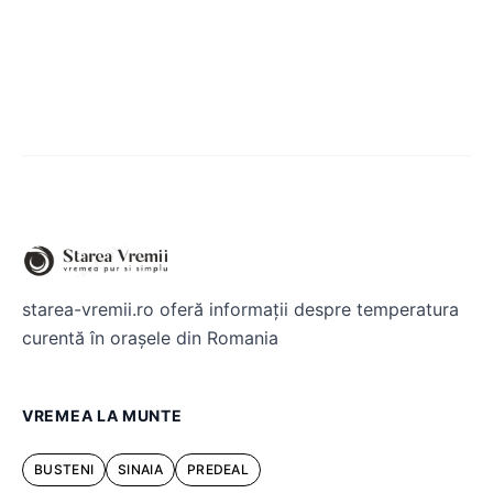
starea-vremii.ro oferă informații despre temperatura
curentă în orașele din Romania
VREMEA LA MUNTE
BUSTENI
SINAIA
PREDEAL