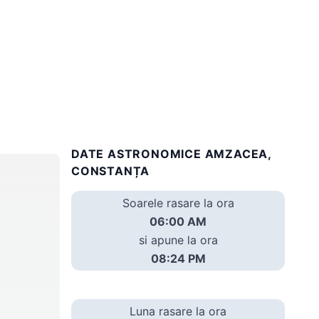
DATE ASTRONOMICE AMZACEA,
CONSTANȚA
Soarele rasare la ora
06:00 AM
si apune la ora
08:24 PM
Luna rasare la ora