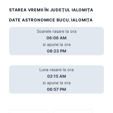
STAREA VREMII ÎN JUDEŢUL IALOMIȚA
DATE ASTRONOMICE BUCU, IALOMIȚA
Soarele rasare la ora
06:06 AM
si apune la ora
08:23 PM
Luna rasare la ora
02:15 AM
si apune la ora
06:57 PM