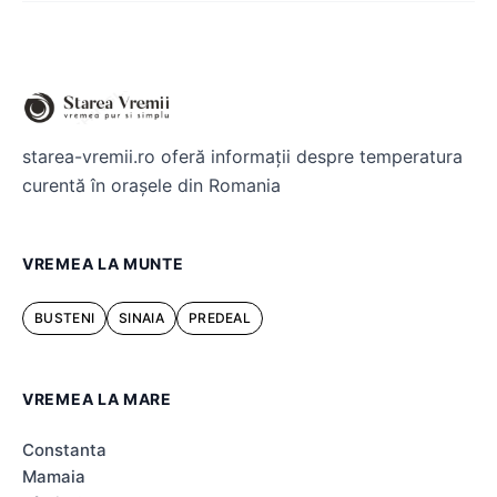
starea-vremii.ro oferă informații despre temperatura
curentă în orașele din Romania
VREMEA LA MUNTE
BUSTENI
SINAIA
PREDEAL
VREMEA LA MARE
Constanta
Mamaia