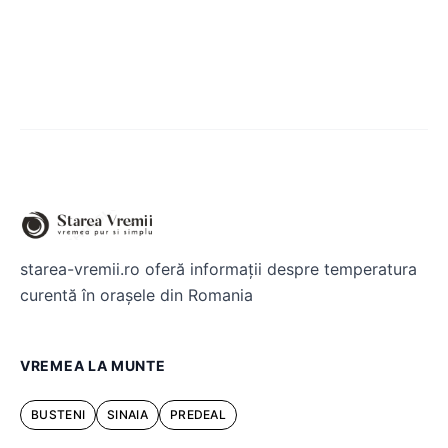
starea-vremii.ro oferă informații despre temperatura
curentă în orașele din Romania
VREMEA LA MUNTE
BUSTENI
SINAIA
PREDEAL