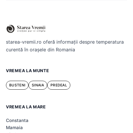
starea-vremii.ro oferă informații despre temperatura
curentă în orașele din Romania
VREMEA LA MUNTE
BUSTENI
SINAIA
PREDEAL
VREMEA LA MARE
Constanta
Mamaia