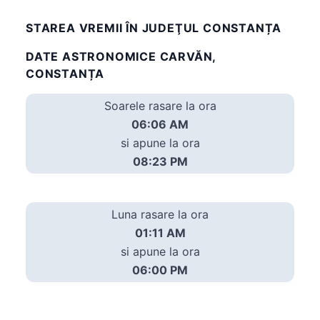
STAREA VREMII ÎN JUDEŢUL CONSTANȚA
DATE ASTRONOMICE CARVĂN,
CONSTANȚA
Soarele rasare la ora
06:06 AM
si apune la ora
08:23 PM
Luna rasare la ora
01:11 AM
si apune la ora
06:00 PM