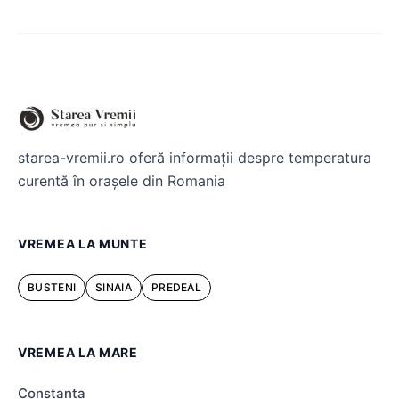
starea-vremii.ro oferă informații despre temperatura
curentă în orașele din Romania
VREMEA LA MUNTE
BUSTENI
SINAIA
PREDEAL
VREMEA LA MARE
Constanta