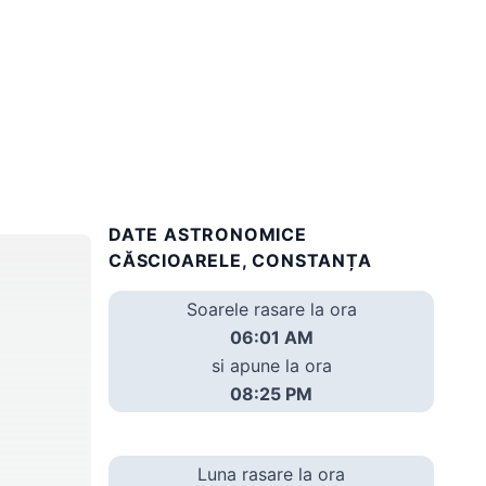
DATE ASTRONOMICE
CĂSCIOARELE, CONSTANȚA
Soarele rasare la ora
06:01 AM
si apune la ora
08:25 PM
Luna rasare la ora