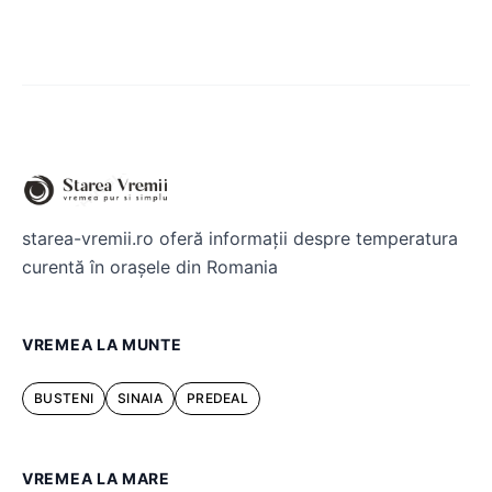
starea-vremii.ro oferă informații despre temperatura
curentă în orașele din Romania
VREMEA LA MUNTE
BUSTENI
SINAIA
PREDEAL
VREMEA LA MARE