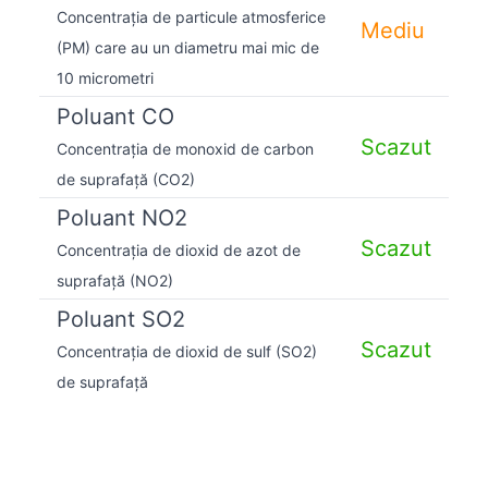
Concentrația de particule atmosferice
Mediu
(PM) care au un diametru mai mic de
10 micrometri
Poluant CO
Scazut
Concentrația de monoxid de carbon
de suprafață (CO2)
Poluant NO2
Scazut
Concentrația de dioxid de azot de
suprafață (NO2)
Poluant SO2
Scazut
Concentrația de dioxid de sulf (SO2)
de suprafață