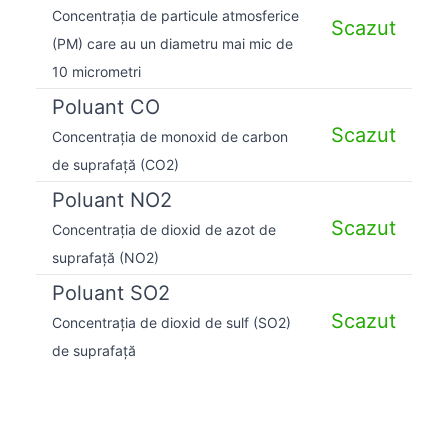
Concentrația de particule atmosferice
Scazut
(PM) care au un diametru mai mic de
10 micrometri
Poluant CO
Scazut
Concentrația de monoxid de carbon
de suprafață (CO2)
Poluant NO2
Scazut
Concentrația de dioxid de azot de
suprafață (NO2)
Poluant SO2
Scazut
Concentrația de dioxid de sulf (SO2)
de suprafață