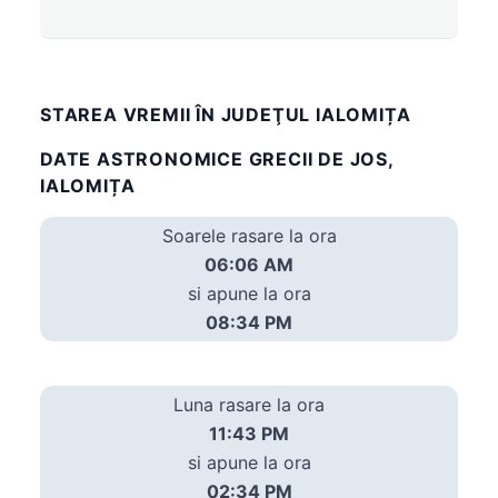
STAREA VREMII ÎN JUDEŢUL IALOMIȚA
DATE ASTRONOMICE GRECII DE JOS,
IALOMIȚA
Soarele rasare la ora
06:06 AM
si apune la ora
08:34 PM
Luna rasare la ora
11:43 PM
si apune la ora
02:34 PM