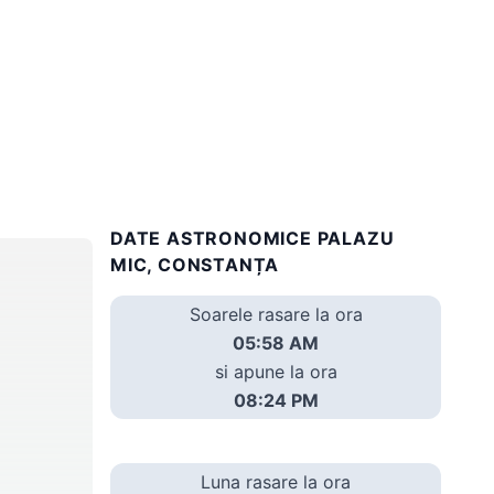
DATE ASTRONOMICE PALAZU
MIC, CONSTANȚA
Soarele rasare la ora
05:58 AM
si apune la ora
08:24 PM
Luna rasare la ora